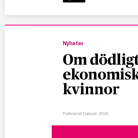
Nyheter
Om dödligt
ekonomisk
kvinnor
Publicerad 2 januari, 2026