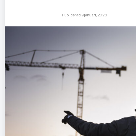
Publicerad 9 januari, 2023