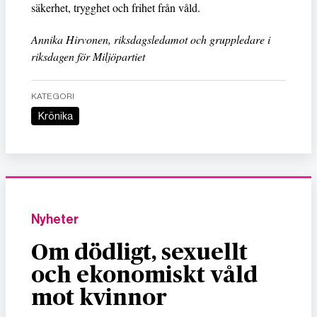
säkerhet, trygghet och frihet från våld.
Annika Hirvonen, riksdagsledamot och gruppledare i
riksdagen för Miljöpartiet
KATEGORI
Krönika
Nyheter
Om dödligt, sexuellt
och ekonomiskt våld
mot kvinnor