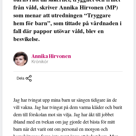
från våld, skriver Annika Hirvonen (MP)
som menar att utredningen “Tryggare
hem för barn”, som tittade på vårdnaden i
fall där pappor utövar våld, blev en
besvikelse.
Annika Hirvonen
Krönikör
Dela
Jag har tvingat upp mina barn ur sängen tidigare än de
vill vakna. Jag har tvingat på dem varma kläder och burit
dem till förskolan mot sin vilja. Jag har åkt till jobbet
ibland med en tvekan om jag gjorde det bästa för mitt
barn när det varit ont om personal en morgon och