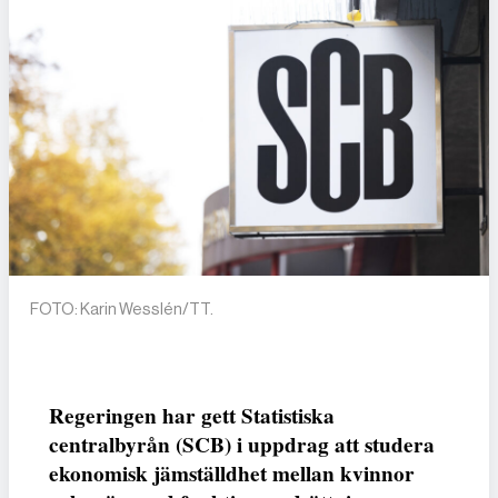
FOTO: Karin Wesslén/TT.
Regeringen har gett Statistiska
centralbyrån (SCB) i uppdrag att studera
ekonomisk jämställdhet mellan kvinnor