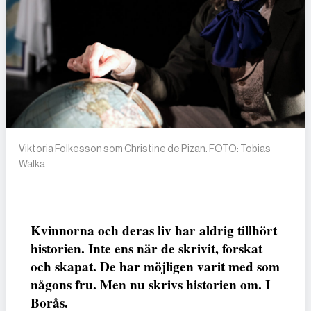
Viktoria Folkesson som Christine de Pizan. FOTO: Tobias
Walka
Kvinnorna och deras liv har aldrig tillhört
historien. Inte ens när de skrivit, forskat
och skapat. De har möjligen varit med som
någons fru. Men nu skrivs historien om. I
Borås.