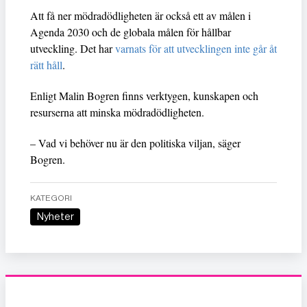
Att få ner mödradödligheten är också ett av målen i
Agenda 2030 och de globala målen för hållbar
utveckling. Det har
varnats för att utvecklingen inte går åt
rätt håll
.
Enligt Malin Bogren finns verktygen, kunskapen och
resurserna att minska mödradödligheten.
– Vad vi behöver nu är den politiska viljan, säger
Bogren.
KATEGORI
Nyheter