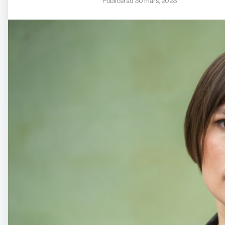
Publicerad 30 mars, 2023