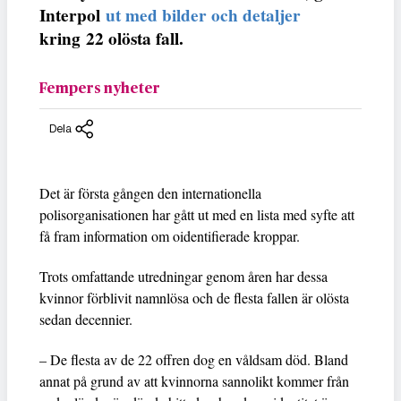
Interpol
ut med bilder och detaljer
kring 22 olösta fall.
Fempers nyheter
Dela
Det är första gången den internationella
polisorganisationen har gått ut med en lista med syfte att
få fram information om oidentifierade kroppar.
Trots omfattande utredningar genom åren har dessa
kvinnor förblivit namnlösa och de flesta fallen är olösta
sedan decennier.
– De flesta av de 22 offren dog en våldsam död. Bland
annat på grund av att kvinnorna sannolikt kommer från