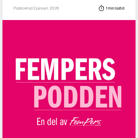
Publicerad 2 januari, 2026
1 min lästid