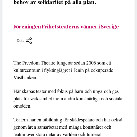
behov av solidaritet på alla plan.
Föreningen Frihetsteaterns vänner i Sverige
Dela
The Freedom Theatre fungerar sedan 2006 som ett
kulturcentrum i flyktinglägret i Jenin på ockuperade
Västbanken.
Här skapas teater med fokus på barn och unga och ges
plats för verksamhet inom andra konstnärliga och sociala
områden.
Teatern har en utbildning för skådespelare och har också
genom åren samarbetat med många konstnärer och
teatrar över stora delar av världen och turnerat