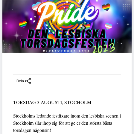
Dela
TORSDAG 3 AUGUSTI, STOCHOLM
Stockholms ledande festfixare inom den lesbiska scenen i
Stockholm slår ihop sig för att ge er den största bästa
torsdagen någonsin!