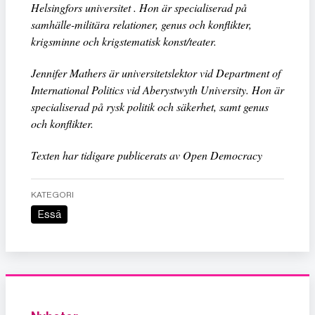
Helsingfors universitet . Hon är specialiserad på
samhälle-militära relationer, genus och konflikter,
krigsminne och krigstematisk konst/teater.
Jennifer Mathers är universitetslektor vid Department of
International Politics vid Aberystwyth University. Hon är
specialiserad på rysk politik och säkerhet, samt genus
och konflikter.
Texten har tidigare publicerats av Open Democracy
KATEGORI
Essä