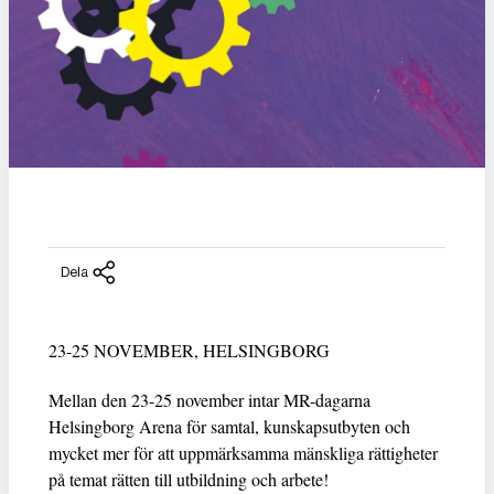
Dela
23-25 NOVEMBER, HELSINGBORG
Mellan den 23-25 november intar MR-dagarna
Helsingborg Arena för samtal, kunskapsutbyten och
mycket mer för att uppmärksamma mänskliga rättigheter
på temat rätten till utbildning och arbete!