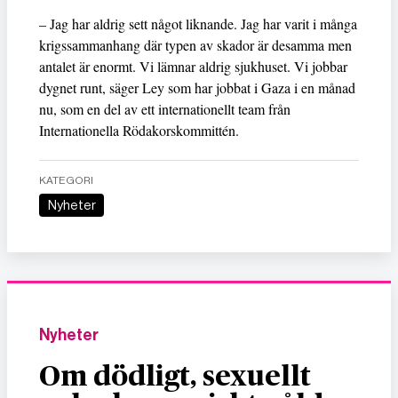
– Jag har aldrig sett något liknande. Jag har varit i många
krigssammanhang där typen av skador är desamma men
antalet är enormt. Vi lämnar aldrig sjukhuset. Vi jobbar
dygnet runt, säger Ley som har jobbat i Gaza i en månad
nu, som en del av ett internationellt team från
Internationella Rödakorskommittén.
KATEGORI
Nyheter
Nyheter
Om dödligt, sexuellt