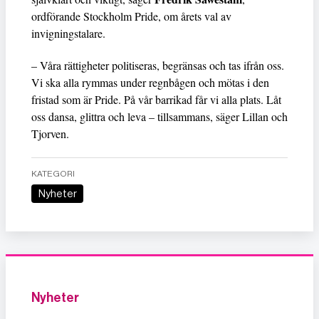
ordförande Stockholm Pride, om årets val av
invigningstalare.
– Våra rättigheter politiseras, begränsas och tas ifrån oss.
Vi ska alla rymmas under regnbågen och mötas i den
fristad som är Pride. På vår barrikad får vi alla plats. Låt
oss dansa, glittra och leva – tillsammans, säger Lillan och
Tjorven.
KATEGORI
Nyheter
Nyheter