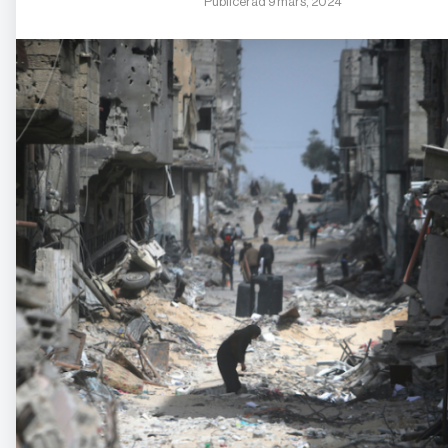
Publicerad 9 mars, 2024