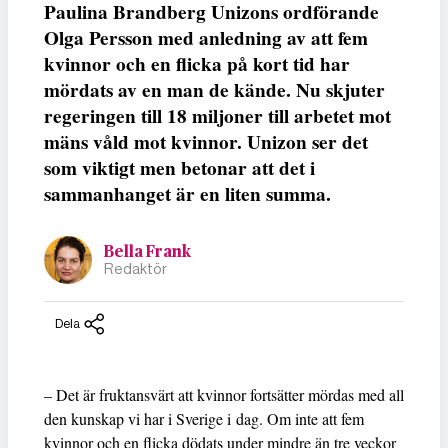
Paulina Brandberg Unizons ordförande
Olga Persson med anledning av att fem
kvinnor och en flicka på kort tid har
mördats av en man de kände. Nu skjuter
regeringen till 18 miljoner till arbetet mot
mäns våld mot kvinnor. Unizon ser det
som viktigt men betonar att det i
sammanhanget är en liten summa.
Bella Frank
Redaktör
Dela
– Det är fruktansvärt att kvinnor fortsätter mördas med all
den kunskap vi har i Sverige i dag. Om inte att fem
kvinnor och en flicka dödats under mindre än tre veckor