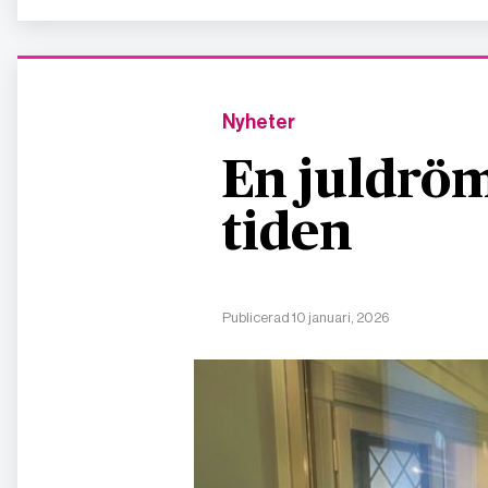
Nyheter
En juldröm
tiden
Publicerad 10 januari, 2026