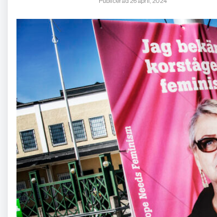
Publicerad 26 april, 2024