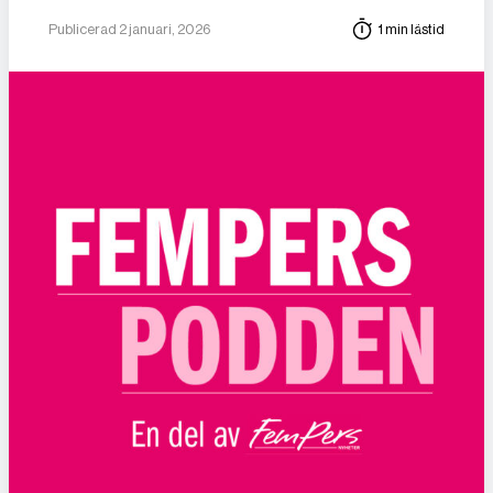
Publicerad 2 januari, 2026
1 min lästid