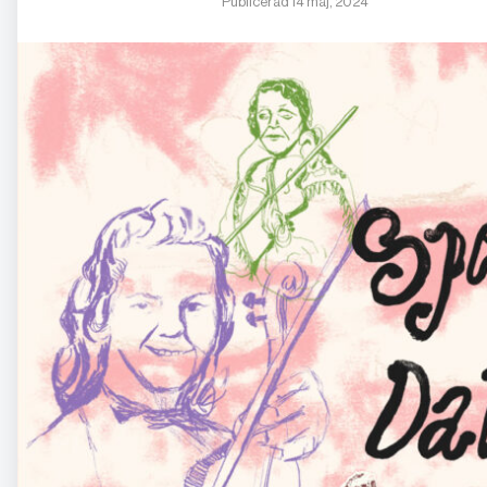
Publicerad 14 maj, 2024