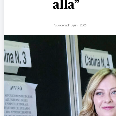
alla”
Publicerad 10 juni, 2024