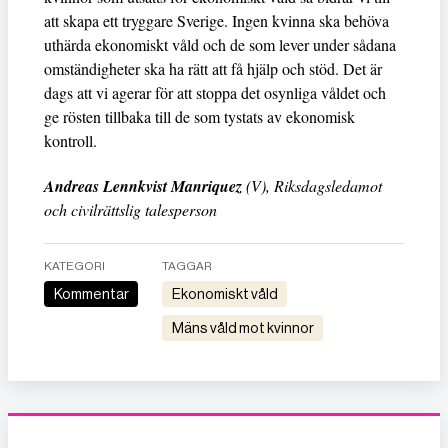
att skapa ett tryggare Sverige. Ingen kvinna ska behöva
uthärda ekonomiskt våld och de som lever under sådana
omständigheter ska ha rätt att få hjälp och stöd. Det är
dags att vi agerar för att stoppa det osynliga våldet och
ge rösten tillbaka till de som tystats av ekonomisk
kontroll.
Andreas Lennkvist Manriquez
(V), Riksdagsledamot
och civilrättslig talesperson
KATEGORI
TAGGAR
Kommentar
ekonomiskt våld
mäns våld mot kvinnor