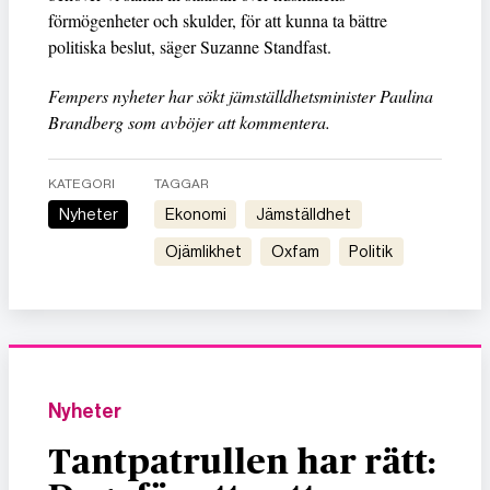
förmögenheter och skulder, för att kunna ta bättre
politiska beslut, säger Suzanne Standfast.
Fempers nyheter har sökt jämställdhetsminister Paulina
Brandberg som avböjer att kommentera.
KATEGORI
TAGGAR
Nyheter
ekonomi
jämställdhet
ojämlikhet
Oxfam
politik
Nyheter
Tantpatrullen har rätt: