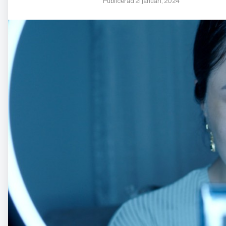
Publicerad 21 januari, 2024