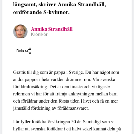
långsamt, skriver Annika Strandhäll,
ordförande S-kvinnor.
Annika Strandhäll
Krönikör
Dela
Grattis till dig som är pappa i Sverige. Du har något som
andra pappor i hela världen drömmer om. Vår svenska
föräldraförsäkring. Det är den finaste och viktigaste
reformen vi har för att främja anknytningen mellan barn
och föräldrar under den första tiden i livet och få en mer
jämställd fördelning av föräldraansvaret.
I år fyller föräldraförsäkringen 50 år. Samtidigt som vi
hyllar att svenska föräldrar i ett halvt sekel kunnat dela på