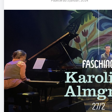
Publicerad 3 januari, 2024