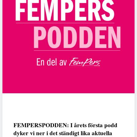
FEMPERSPODDEN: I årets första podd
dyker vi ner i det ständigt lika aktuella