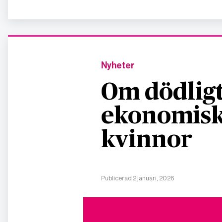
Nyheter
Om dödligt
ekonomisk
kvinnor
Publicerad 2 januari, 2026