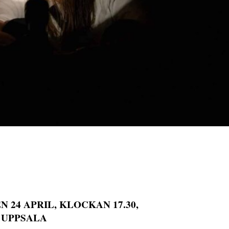
 24 APRIL, KLOCKAN 17.30,
, UPPSALA