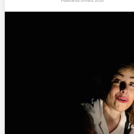
Publicerad 31 mars, 2025