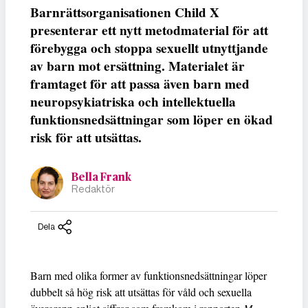
Barnrättsorganisationen Child X
presenterar ett nytt metodmaterial för att
förebygga och stoppa sexuellt utnyttjande
av barn mot ersättning. Materialet är
framtaget för att passa även barn med
neuropsykiatriska och intellektuella
funktionsnedsättningar som löper en ökad
risk för att utsättas.
Bella Frank
Redaktör
Dela
Barn med olika former av funktionsnedsättningar löper
dubbelt så hög risk att utsättas för våld och sexuella