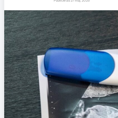
Publicerad 27 maj, 2025