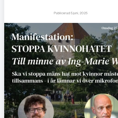
Publicerad 5 juni, 2025