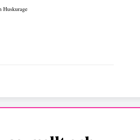
ch Huskurage