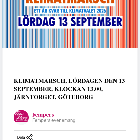
KLIMATMARSCH, LÖRDAGEN DEN 13
SEPTEMBER, KLOCKAN 13.00,
JÄRNTORGET, GÖTEBORG
Fempers
Fempers evenemang
Dela