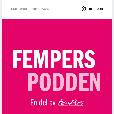
Publicerad 2 januari, 2026
1 min lästid