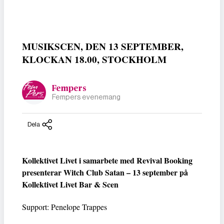
MUSIKSCEN, DEN 13 SEPTEMBER,
KLOCKAN 18.00, STOCKHOLM
Fempers
Fempers evenemang
Dela
Kollektivet Livet i samarbete med Revival Booking
presenterar Witch Club Satan – 13 september på
Kollektivet Livet Bar & Scen
Support: Penelope Trappes