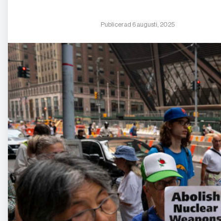
Publicerad 6 augusti, 2025