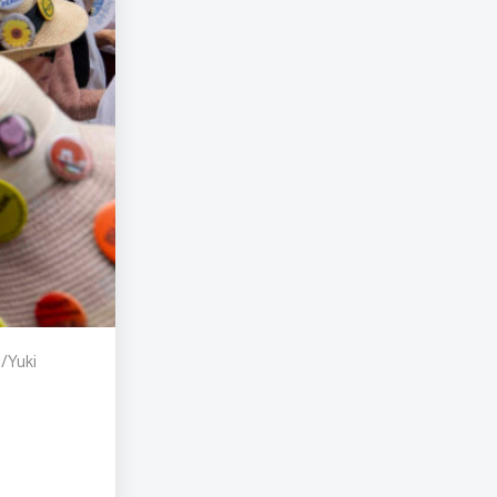
/Yuki