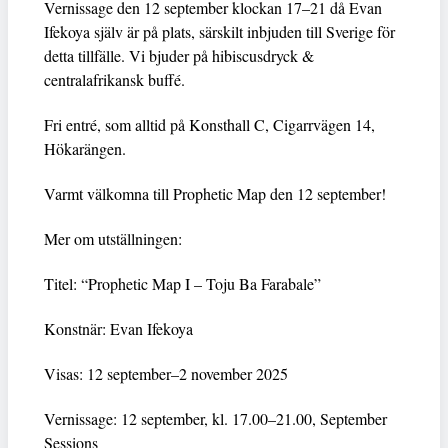
Vernissage den 12 september klockan 17–21 då Evan
Ifekoya själv är på plats, särskilt inbjuden till Sverige för
detta tillfälle. Vi bjuder på hibiscusdryck &
centralafrikansk buffé.
Fri entré, som alltid på Konsthall C, Cigarrvägen 14,
Hökarängen.
Varmt välkomna till Prophetic Map den 12 september!
Mer om utställningen:
Titel: “Prophetic Map I – Toju Ba Farabale”
Konstnär: Evan Ifekoya
Visas: 12 september–2 november 2025
Vernissage: 12 september, kl. 17.00–21.00, September
Sessions