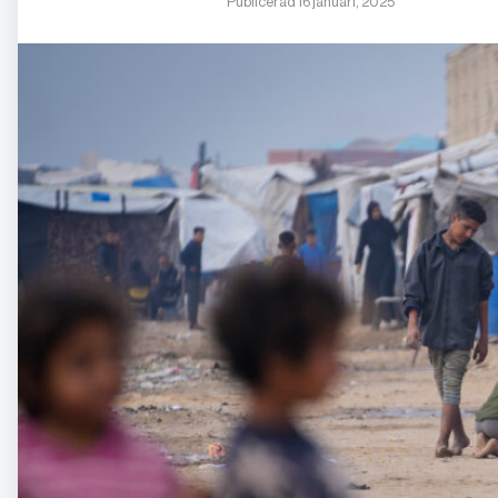
Publicerad 16 januari, 2025