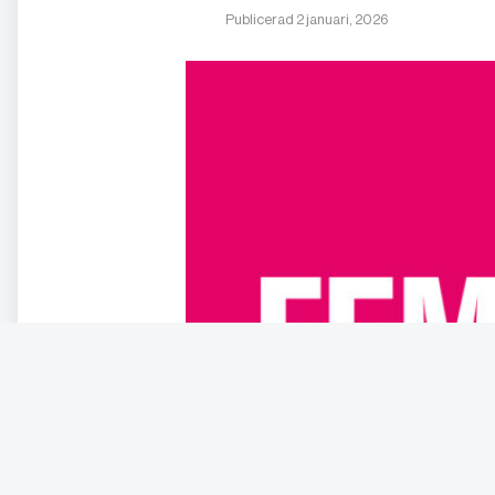
Publicerad 2 januari, 2026