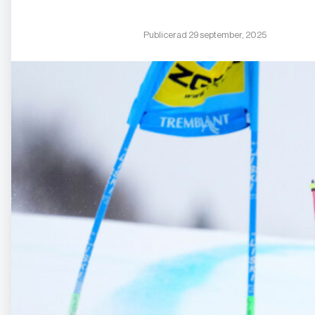
Publicerad 29 september, 2025