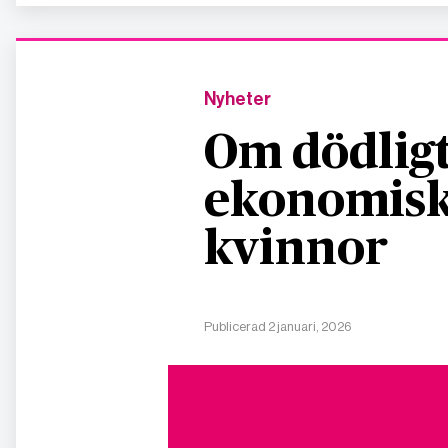
Nyheter
Om dödligt
ekonomisk
kvinnor
Publicerad 2 januari, 2026