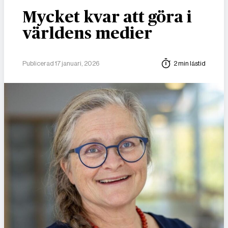
Mycket kvar att göra i
världens medier
Publicerad 17 januari, 2026
2 min lästid