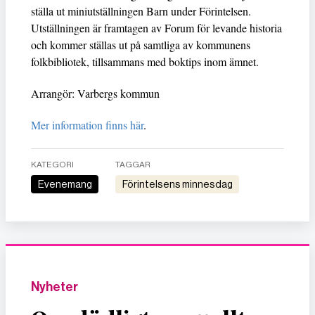
ställa ut miniutställningen Barn under Förintelsen.
Utställningen är framtagen av Forum för levande historia
och kommer ställas ut på samtliga av kommunens
folkbibliotek, tillsammans med boktips inom ämnet.
Arrangör: Varbergs kommun
Mer information finns här
.
KATEGORI
TAGGAR
Evenemang
Förintelsens minnesdag
Nyheter