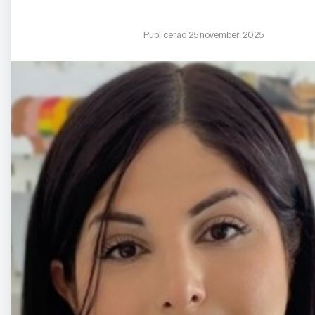
Publicerad 25 november, 2025