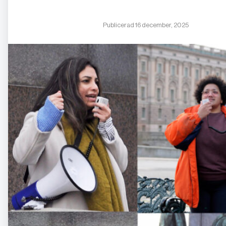
Publicerad 16 december, 2025