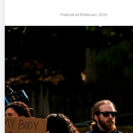
Publicerad 18 februari, 2025