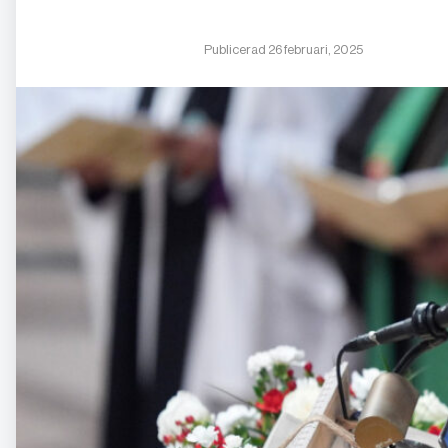
Publicerad 26 februari, 2025