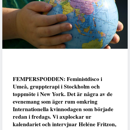
FEMPERSPODDEN: Feministdisco i
Umeå, gruppterapi i Stockholm och
toppmöte i New York. Det är några av de
evenemang som äger rum omkring
Internationella kvinnodagen som började
redan i fredags. Vi axplockar ur
kalendariet och intervjuar Heléne Fritzon,