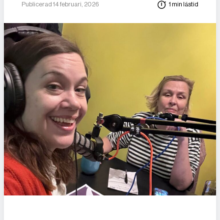
Publicerad 14 februari, 2026
1 min lästid