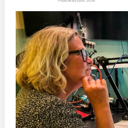
Publicerad 6 juni, 2026