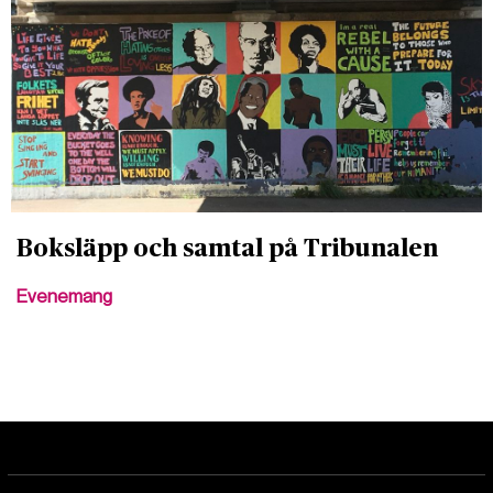
Boksläpp och samtal på Tribunalen
Evenemang