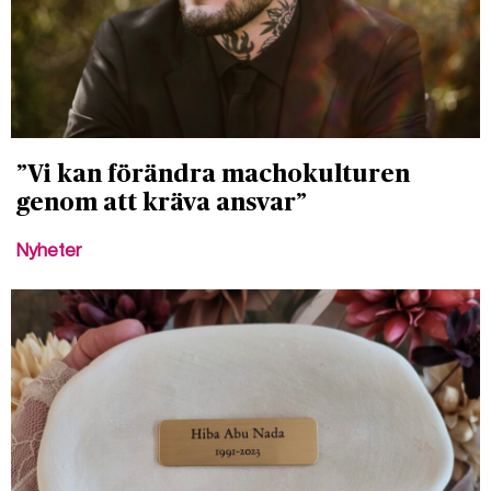
”Vi kan förändra machokulturen
genom att kräva ansvar”
Nyheter