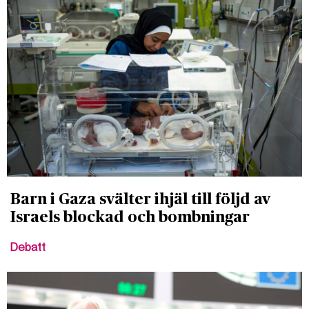
Barn i Gaza svälter ihjäl till följd av
Israels blockad och bombningar
Debatt