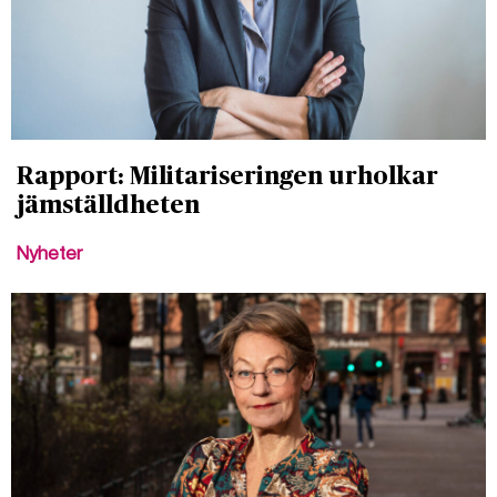
Rapport: Militariseringen urholkar
jämställdheten
Nyheter