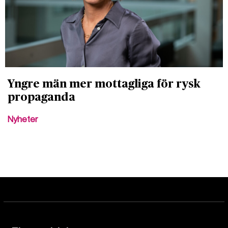
Yngre män mer mottagliga för rysk
propaganda
Nyheter