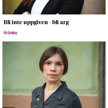
Bli inte uppgiven – bli arg
Krönika