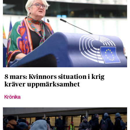
8 mars: Kvinnors situation i krig
kräver uppmärksamhet
Krönika