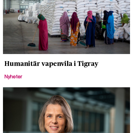
Humanitär vapenvila i Tigray
Nyheter