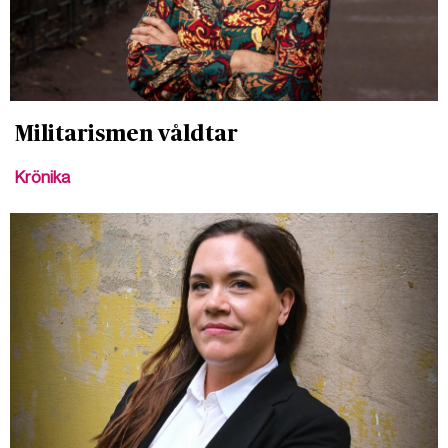
Militarismen våldtar
Krönika