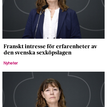
Franskt intresse för erfarenheter av
den svenska sexköpslagen
Nyheter