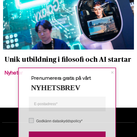
Unik utbildning i filosofi och AI startar
Nyheter
Prenumerera gratis på vårt
NYHETSBREV
Godkänn dataskyddspolicy*