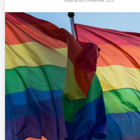
Publicerad 11 november, 2021