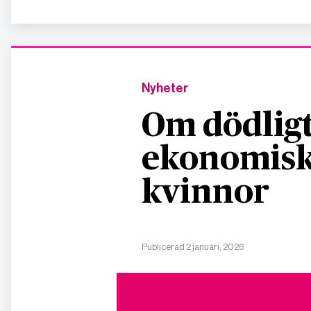
Nyheter
Om dödligt
ekonomisk
kvinnor
Publicerad 2 januari, 2026